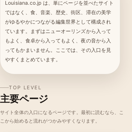
Louisiana.co.jp は、単にページを並べたサイト
ではなく、食、音楽、歴史、街区、滞在の美学
がゆるやかにつながる編集世界として構成され
ています。まずはニューオーリンズから入って
もよく、食卓から入ってもよく、夜の音から入
ってもかまいません。ここでは、その入口を見
やすくまとめています。
TOP LEVEL
主要ページ
サイト全体の入口になるページです。最初に読むなら、こ
こから始めると流れがつかみやすくなります。