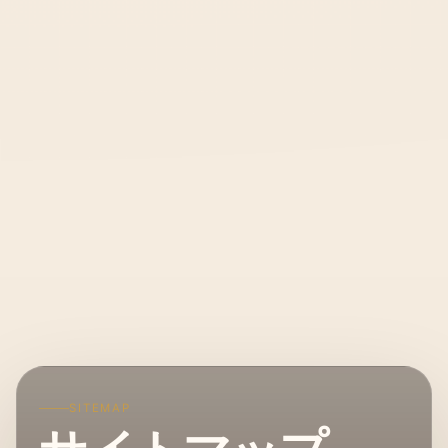
SITEMAP