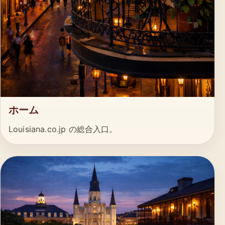
ホーム
Louisiana.co.jp の総合入口。