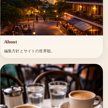
About
編集方針とサイトの世界観。